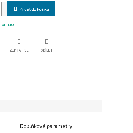
Přidat do košíku
informace
ZEPTAT SE
SDÍLET
Doplňkové parametry