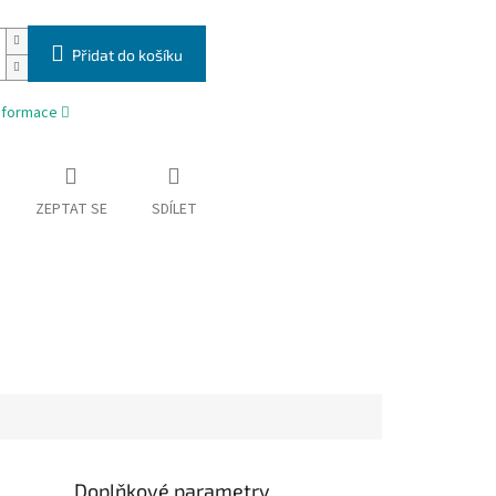
Přidat do košíku
informace
ZEPTAT SE
SDÍLET
Doplňkové parametry