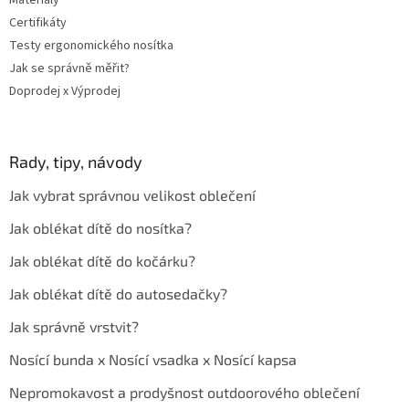
Materiály
Certifikáty
Testy ergonomického nosítka
Jak se správně měřit?
Doprodej x Výprodej
Rady, tipy, návody
Jak vybrat správnou velikost oblečení
Jak oblékat dítě do nosítka?
Jak oblékat dítě do kočárku?
Jak oblékat dítě do autosedačky?
Jak správně vrstvit?
Nosící bunda x Nosící vsadka x Nosící kapsa
Nepromokavost a prodyšnost outdoorového oblečení