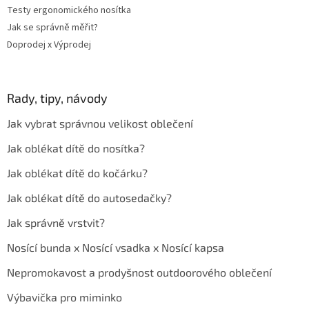
Testy ergonomického nosítka
Jak se správně měřit?
Doprodej x Výprodej
Rady, tipy, návody
Jak vybrat správnou velikost oblečení
Jak oblékat dítě do nosítka?
Jak oblékat dítě do kočárku?
Jak oblékat dítě do autosedačky?
Jak správně vrstvit?
Nosící bunda x Nosící vsadka x Nosící kapsa
Nepromokavost a prodyšnost outdoorového oblečení
Výbavička pro miminko