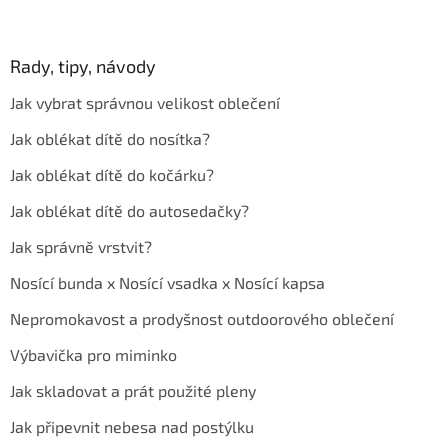
Rady, tipy, návody
Jak vybrat správnou velikost oblečení
Jak oblékat dítě do nosítka?
Jak oblékat dítě do kočárku?
Jak oblékat dítě do autosedačky?
Jak správně vrstvit?
Nosící bunda x Nosící vsadka x Nosící kapsa
Nepromokavost a prodyšnost outdoorového oblečení
Výbavička pro miminko
Jak skladovat a prát použité pleny
Jak připevnit nebesa nad postýlku