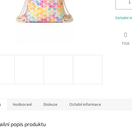
Detailní 
TISK
s
Hodnocení
Diskuze
Ostatní informace
ailní popis produktu