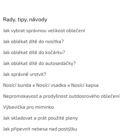
Rady, tipy, návody
Jak vybrat správnou velikost oblečení
Jak oblékat dítě do nosítka?
Jak oblékat dítě do kočárku?
Jak oblékat dítě do autosedačky?
Jak správně vrstvit?
Nosící bunda x Nosící vsadka x Nosící kapsa
Nepromokavost a prodyšnost outdoorového oblečení
Výbavička pro miminko
Jak skladovat a prát použité pleny
Jak připevnit nebesa nad postýlku