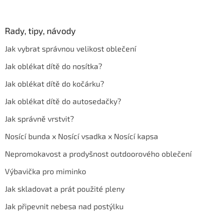
Rady, tipy, návody
Jak vybrat správnou velikost oblečení
Jak oblékat dítě do nosítka?
Jak oblékat dítě do kočárku?
Jak oblékat dítě do autosedačky?
Jak správně vrstvit?
Nosící bunda x Nosící vsadka x Nosící kapsa
Nepromokavost a prodyšnost outdoorového oblečení
Výbavička pro miminko
Jak skladovat a prát použité pleny
Jak připevnit nebesa nad postýlku