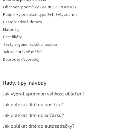
Obchodní podmínky - DÁRKOVÉ POUKAZY
Podmínky pro akce typu 2+1, 3+1, zdarma
Často kladené dotazy
Materiály
Certifikáty
Testy ergonomického nosítka
Jak se správně měřit?
Doprodej x Výprodej
Rady, tipy, návody
Jak vybrat správnou velikost oblečení
Jak oblékat dítě do nosítka?
Jak oblékat dítě do kočárku?
Jak oblékat dítě do autosedačky?