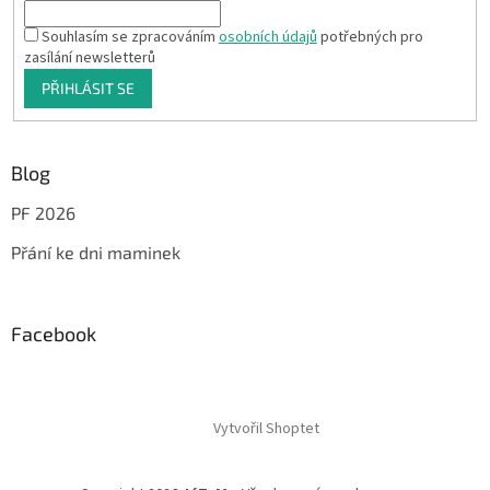
Souhlasím se zpracováním
osobních údajů
potřebných pro
zasílání newsletterů
PŘIHLÁSIT SE
Blog
PF 2026
Přání ke dni maminek
Facebook
Vytvořil Shoptet