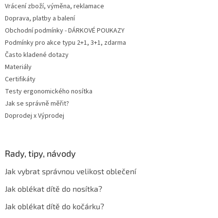
Vrácení zboží, výměna, reklamace
Doprava, platby a balení
Obchodní podmínky - DÁRKOVÉ POUKAZY
Podmínky pro akce typu 2+1, 3+1, zdarma
Často kladené dotazy
Materiály
Certifikáty
Testy ergonomického nosítka
Jak se správně měřit?
Doprodej x Výprodej
Rady, tipy, návody
Jak vybrat správnou velikost oblečení
Jak oblékat dítě do nosítka?
Jak oblékat dítě do kočárku?