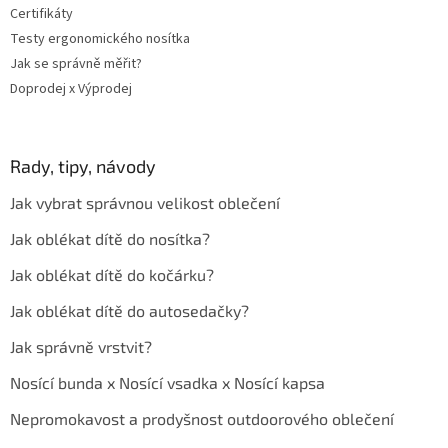
Certifikáty
Testy ergonomického nosítka
Jak se správně měřit?
Doprodej x Výprodej
Rady, tipy, návody
Jak vybrat správnou velikost oblečení
Jak oblékat dítě do nosítka?
Jak oblékat dítě do kočárku?
Jak oblékat dítě do autosedačky?
Jak správně vrstvit?
Nosící bunda x Nosící vsadka x Nosící kapsa
Nepromokavost a prodyšnost outdoorového oblečení