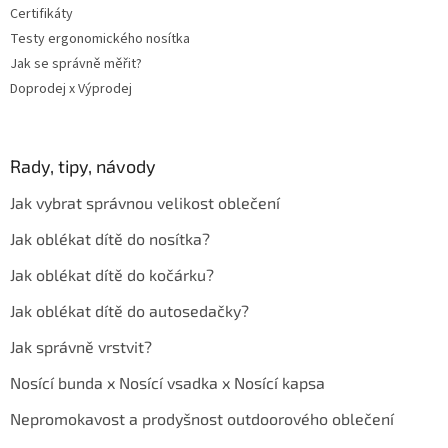
Certifikáty
Testy ergonomického nosítka
Jak se správně měřit?
Doprodej x Výprodej
Rady, tipy, návody
Jak vybrat správnou velikost oblečení
Jak oblékat dítě do nosítka?
Jak oblékat dítě do kočárku?
Jak oblékat dítě do autosedačky?
Jak správně vrstvit?
Nosící bunda x Nosící vsadka x Nosící kapsa
Nepromokavost a prodyšnost outdoorového oblečení