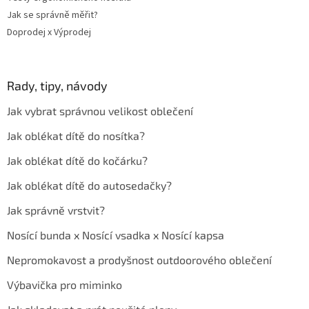
Jak se správně měřit?
Doprodej x Výprodej
Rady, tipy, návody
Jak vybrat správnou velikost oblečení
Jak oblékat dítě do nosítka?
Jak oblékat dítě do kočárku?
Jak oblékat dítě do autosedačky?
Jak správně vrstvit?
Nosící bunda x Nosící vsadka x Nosící kapsa
Nepromokavost a prodyšnost outdoorového oblečení
Výbavička pro miminko