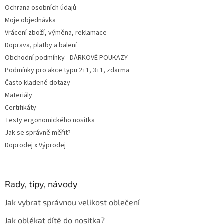
Ochrana osobních údajů
Moje objednávka
Vrácení zboží, výměna, reklamace
Doprava, platby a balení
Obchodní podmínky - DÁRKOVÉ POUKAZY
Podmínky pro akce typu 2+1, 3+1, zdarma
Často kladené dotazy
Materiály
Certifikáty
Testy ergonomického nosítka
Jak se správně měřit?
Doprodej x Výprodej
Rady, tipy, návody
Jak vybrat správnou velikost oblečení
Jak oblékat dítě do nosítka?