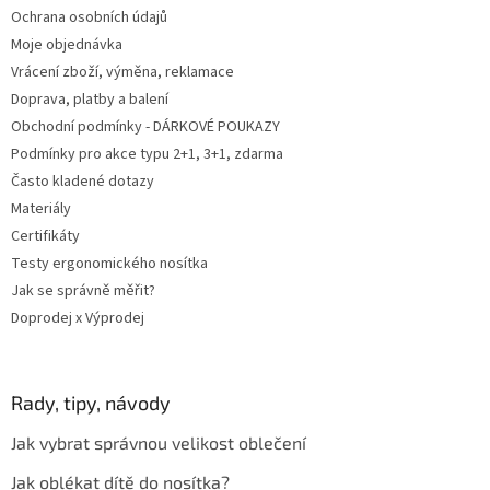
Ochrana osobních údajů
Moje objednávka
Vrácení zboží, výměna, reklamace
Doprava, platby a balení
Obchodní podmínky - DÁRKOVÉ POUKAZY
Podmínky pro akce typu 2+1, 3+1, zdarma
Často kladené dotazy
Materiály
Certifikáty
Testy ergonomického nosítka
Jak se správně měřit?
Doprodej x Výprodej
Rady, tipy, návody
Jak vybrat správnou velikost oblečení
Jak oblékat dítě do nosítka?