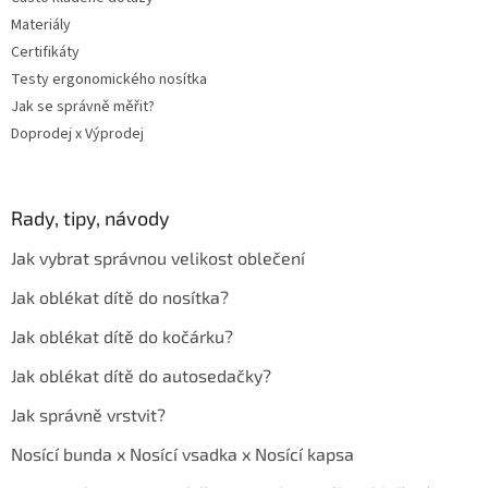
Materiály
Certifikáty
Testy ergonomického nosítka
Jak se správně měřit?
Doprodej x Výprodej
Rady, tipy, návody
Jak vybrat správnou velikost oblečení
Jak oblékat dítě do nosítka?
Jak oblékat dítě do kočárku?
Jak oblékat dítě do autosedačky?
Jak správně vrstvit?
Nosící bunda x Nosící vsadka x Nosící kapsa