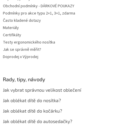
Obchodní podmínky - DÁRKOVÉ POUKAZY
Podmínky pro akce typu 2+1, 3+1, zdarma
Často kladené dotazy
Materiály
Certifikáty
Testy ergonomického nosítka
Jak se správně měřit?
Doprodej x Výprodej
Rady, tipy, návody
Jak vybrat správnou velikost oblečení
Jak oblékat dítě do nosítka?
Jak oblékat dítě do kočárku?
Jak oblékat dítě do autosedačky?