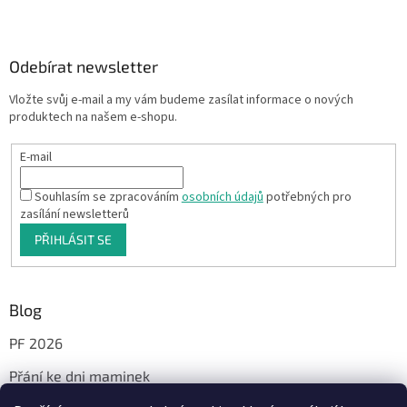
Odebírat newsletter
Vložte svůj e-mail a my vám budeme zasílat informace o nových
produktech na našem e-shopu.
E-mail
Souhlasím se zpracováním
osobních údajů
potřebných pro
zasílání newsletterů
PŘIHLÁSIT SE
Blog
PF 2026
Přání ke dni maminek