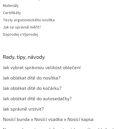
Materiály
Certifikáty
Testy ergonomického nosítka
Jak se správně měřit?
Doprodej x Výprodej
Rady, tipy, návody
Jak vybrat správnou velikost oblečení
Jak oblékat dítě do nosítka?
Jak oblékat dítě do kočárku?
Jak oblékat dítě do autosedačky?
Jak správně vrstvit?
Nosící bunda x Nosící vsadka x Nosící kapsa