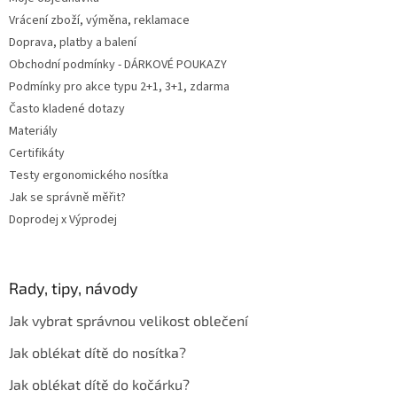
Vrácení zboží, výměna, reklamace
Doprava, platby a balení
Obchodní podmínky - DÁRKOVÉ POUKAZY
Podmínky pro akce typu 2+1, 3+1, zdarma
Často kladené dotazy
Materiály
Certifikáty
Testy ergonomického nosítka
Jak se správně měřit?
Doprodej x Výprodej
Rady, tipy, návody
Jak vybrat správnou velikost oblečení
Jak oblékat dítě do nosítka?
Jak oblékat dítě do kočárku?