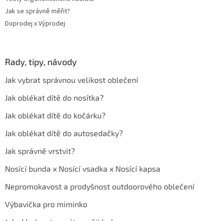
Jak se správně měřit?
Doprodej x Výprodej
Rady, tipy, návody
Jak vybrat správnou velikost oblečení
Jak oblékat dítě do nosítka?
Jak oblékat dítě do kočárku?
Jak oblékat dítě do autosedačky?
Jak správně vrstvit?
Nosící bunda x Nosící vsadka x Nosící kapsa
Nepromokavost a prodyšnost outdoorového oblečení
Výbavička pro miminko