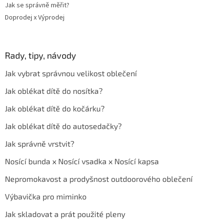
Jak se správně měřit?
Doprodej x Výprodej
Rady, tipy, návody
Jak vybrat správnou velikost oblečení
Jak oblékat dítě do nosítka?
Jak oblékat dítě do kočárku?
Jak oblékat dítě do autosedačky?
Jak správně vrstvit?
Nosící bunda x Nosící vsadka x Nosící kapsa
Nepromokavost a prodyšnost outdoorového oblečení
Výbavička pro miminko
Jak skladovat a prát použité pleny