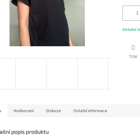
Detailní 
TISK
s
Hodnocení
Diskuze
Ostatní informace
ailní popis produktu