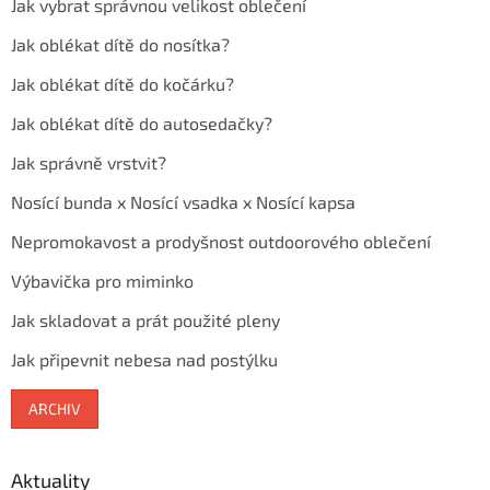
Jak vybrat správnou velikost oblečení
Jak oblékat dítě do nosítka?
Jak oblékat dítě do kočárku?
Jak oblékat dítě do autosedačky?
Jak správně vrstvit?
Nosící bunda x Nosící vsadka x Nosící kapsa
Nepromokavost a prodyšnost outdoorového oblečení
Výbavička pro miminko
Jak skladovat a prát použité pleny
Jak připevnit nebesa nad postýlku
ARCHIV
Aktuality