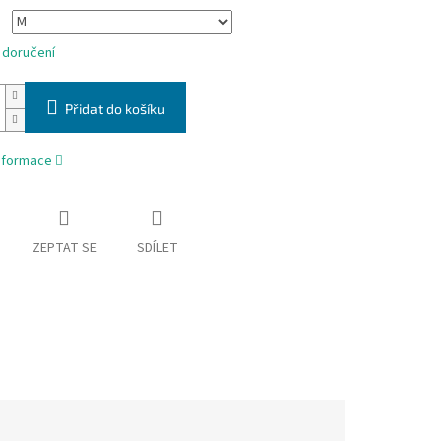
 doručení
Přidat do košíku
informace
ZEPTAT SE
SDÍLET