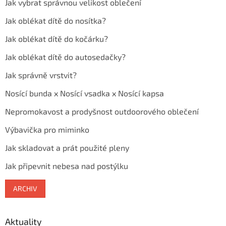
Jak vybrat správnou velikost oblečení
Jak oblékat dítě do nosítka?
Jak oblékat dítě do kočárku?
Jak oblékat dítě do autosedačky?
Jak správně vrstvit?
Nosící bunda x Nosící vsadka x Nosící kapsa
Nepromokavost a prodyšnost outdoorového oblečení
Výbavička pro miminko
Jak skladovat a prát použité pleny
Jak připevnit nebesa nad postýlku
ARCHIV
Aktuality