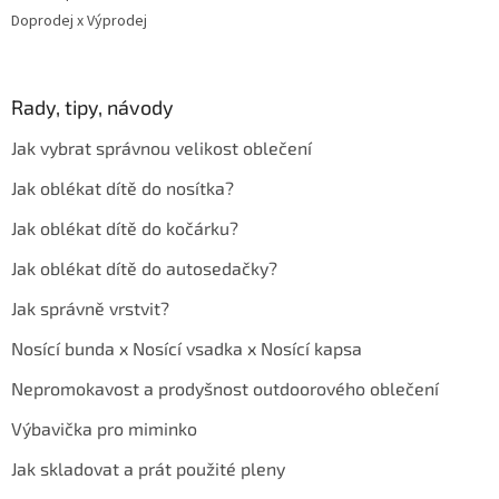
Doprodej x Výprodej
Rady, tipy, návody
Jak vybrat správnou velikost oblečení
Jak oblékat dítě do nosítka?
Jak oblékat dítě do kočárku?
Jak oblékat dítě do autosedačky?
Jak správně vrstvit?
Nosící bunda x Nosící vsadka x Nosící kapsa
Nepromokavost a prodyšnost outdoorového oblečení
Výbavička pro miminko
Jak skladovat a prát použité pleny