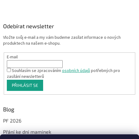
Odebírat newsletter
Vložte svůj e-mail a my vám budeme zasílat informace o nových
produktech na našem e-shopu.
E-mail
Souhlasím se zpracováním
osobních údajů
potřebných pro
zasílání newsletterů
PŘIHLÁSIT SE
Blog
PF 2026
Přání ke dni maminek