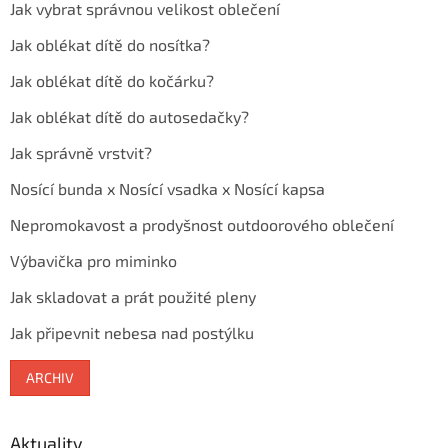
Jak vybrat správnou velikost oblečení
Jak oblékat dítě do nosítka?
Jak oblékat dítě do kočárku?
Jak oblékat dítě do autosedačky?
Jak správně vrstvit?
Nosící bunda x Nosící vsadka x Nosící kapsa
Nepromokavost a prodyšnost outdoorového oblečení
Výbavička pro miminko
Jak skladovat a prát použité pleny
Jak připevnit nebesa nad postýlku
ARCHIV
Aktuality