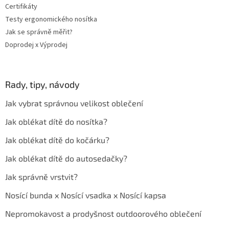
Certifikáty
Testy ergonomického nosítka
Jak se správně měřit?
Doprodej x Výprodej
Rady, tipy, návody
Jak vybrat správnou velikost oblečení
Jak oblékat dítě do nosítka?
Jak oblékat dítě do kočárku?
Jak oblékat dítě do autosedačky?
Jak správně vrstvit?
Nosící bunda x Nosící vsadka x Nosící kapsa
Nepromokavost a prodyšnost outdoorového oblečení