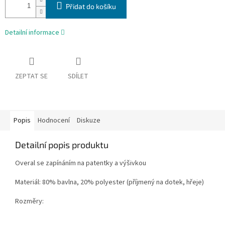
Přidat do košíku
Detailní informace
ZEPTAT SE
SDÍLET
Popis
Hodnocení
Diskuze
Detailní popis produktu
Overal se zapínáním na patentky a výšivkou
Materiál: 80% bavlna, 20% polyester (příjmený na dotek, hřeje)
Rozměry: