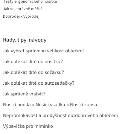
Testy ergonomického nosítka
Jak se správně měřit?
Doprodej x Výprodej
Rady, tipy, návody
Jak vybrat správnou velikost oblečení
Jak oblékat dítě do nosítka?
Jak oblékat dítě do kočárku?
Jak oblékat dítě do autosedačky?
Jak správně vrstvit?
Nosící bunda x Nosící vsadka x Nosící kapsa
Nepromokavost a prodyšnost outdoorového oblečení
Výbavička pro miminko