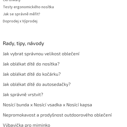
Certifikáty
Testy ergonomického nosítka
Jak se správně měřit?
Doprodej x Výprodej
Rady, tipy, návody
Jak vybrat správnou velikost oblečení
Jak oblékat dítě do nosítka?
Jak oblékat dítě do kočárku?
Jak oblékat dítě do autosedačky?
Jak správně vrstvit?
Nosící bunda x Nosící vsadka x Nosící kapsa
Nepromokavost a prodyšnost outdoorového oblečení
Výbavička pro miminko